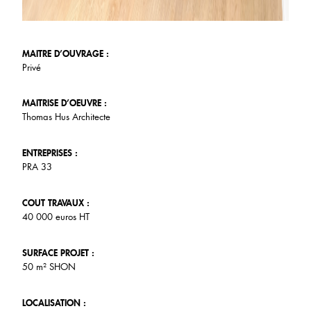
MAITRE D’OUVRAGE :
Privé
MAITRISE D’OEUVRE :
Thomas Hus Architecte
ENTREPRISES :
PRA 33
COUT TRAVAUX :
40 000 euros HT
SURFACE PROJET :
50 m² SHON
LOCALISATION :