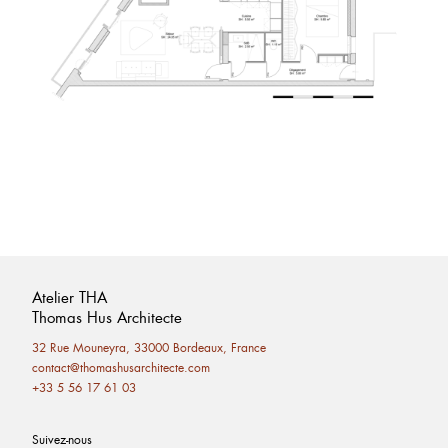
Atelier THA
Thomas Hus Architecte
32 Rue Mouneyra, 33000 Bordeaux, France
contact@thomashusarchitecte.com
+33 5 56 17 61 03
Suivez-nous