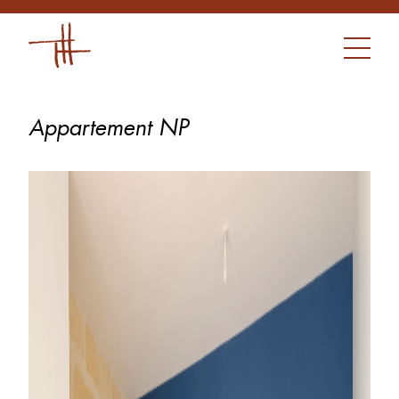
Appartement NP