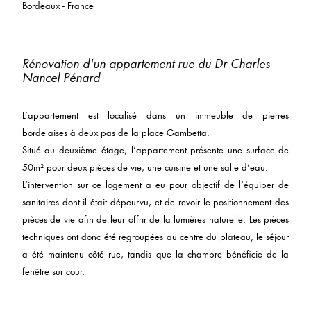
Bordeaux - France
Rénovation d'un appartement rue du Dr Charles
Nancel Pénard
L’appartement est localisé dans un immeuble de pierres
bordelaises à deux pas de la place Gambetta.
Situé au deuxième étage, l’appartement présente une surface de
50m² pour deux pièces de vie, une cuisine et une salle d’eau.
L’intervention sur ce logement a eu pour objectif de l’équiper de
sanitaires dont il était dépourvu, et de revoir le positionnement des
pièces de vie afin de leur offrir de la lumières naturelle. Les pièces
techniques ont donc été regroupées au centre du plateau, le séjour
a été maintenu côté rue, tandis que la chambre bénéficie de la
fenêtre sur cour.