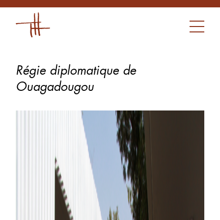
Régie diplomatique de
Ouagadougou