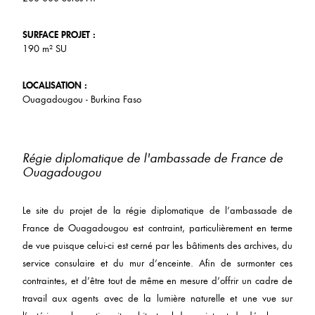
SURFACE PROJET :
190 m² SU
LOCALISATION :
Ouagadougou - Burkina Faso
Régie diplomatique de l'ambassade de France de
Ouagadougou
Le site du projet de la régie diplomatique de l’ambassade de
France de Ouagadougou est contraint, particulièrement en terme
de vue puisque celui-ci est cerné par les bâtiments des archives, du
service consulaire et du mur d’enceinte. Afin de surmonter ces
contraintes, et d’être tout de même en mesure d’offrir un cadre de
travail aux agents avec de la lumière naturelle et une vue sur